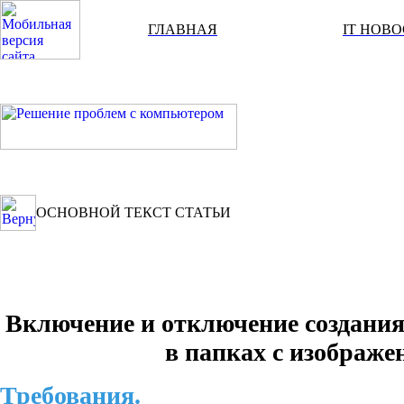
ГЛАВНАЯ
IT НОВ
ОСНОВНОЙ ТЕКСТ СТАТЬИ
Включение и отключение создания
в папках с изображе
Требования.