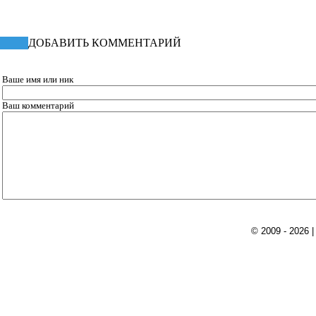
ДОБАВИТЬ КОММЕНТАРИЙ
Ваше имя или ник
Ваш комментарий
© 2009 - 2026