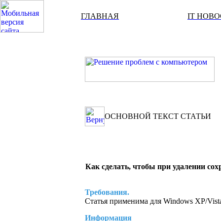
ГЛАВНАЯ
IT НОВ
ОСНОВНОЙ ТЕКСТ СТАТЬИ
Как сделать, чтобы при удалении сох
Требования.
Статья применима для Windows XP/Vist
Информация