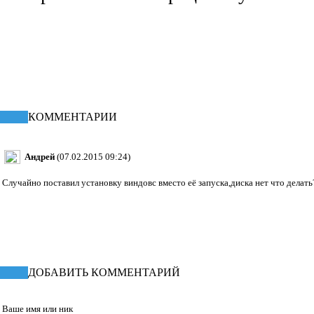
КПД статьи
38.27%
КОММЕНТАРИИ
Андрей
(07.02.2015 09:24)
Случайно поставил установку виндовс вместо её запуска,диска нет что делать
ДОБАВИТЬ КОММЕНТАРИЙ
Ваше имя или ник