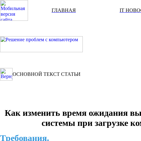
ГЛАВНАЯ
IT НОВ
ОСНОВНОЙ ТЕКСТ СТАТЬИ
Как изменить время ожидания в
системы при загрузке к
Требования.