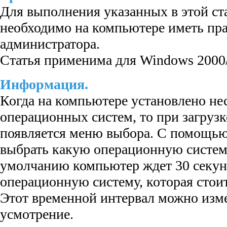
Для выполнения указанных в этой ста
необходимо на компьютере иметь пра
администратора.
Статья применима для Windows 2000
Информация.
Когда на компьютере установлено не
операционных систем, то при загруз
появляется меню выбора. С помощью
выбрать какую операционную систему
умолчанию компьютер ждет 30 секунд
операционную систему, которая стоит
Этот временной интервал можно изме
усмотрение.