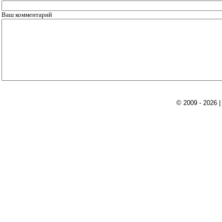
Ваш комментарий
© 2009 - 2026