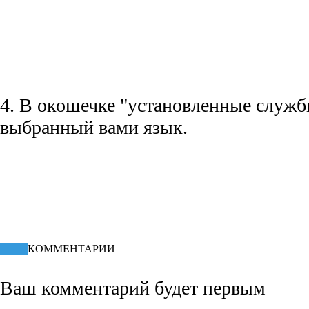
4. В окошечке "установленные служб
выбранный вами язык.
КПД статьи
47.52%
КОММЕНТАРИИ
Ваш комментарий будет первым