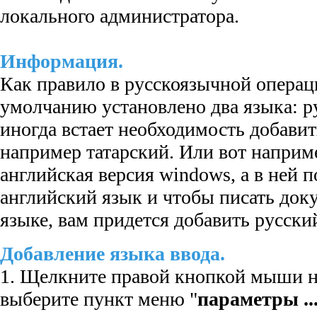
локального администратора.
Информация.
Как правило в русскоязычной операц
умолчанию установлено два языка: р
иногда встает необходимость добавит
например татарский. Или вот наприме
английская версия windows, а в ней 
английский язык и чтобы писать док
языке, вам придется добавить русски
Добавление языка ввода.
1. Щелкните правой кнопкой мыши н
выберите пункт меню "
параметры ..