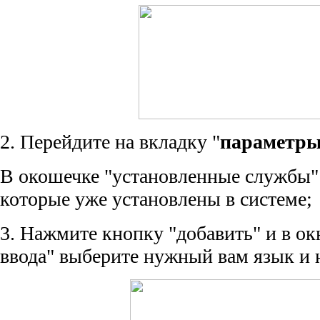
2. Перейдите на вкладку "
параметр
В окошечке "установленные службы"
которые уже установлены в системе;
3. Нажмите кнопку "добавить" и в ок
ввода" выберите нужный вам язык и 