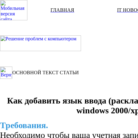
ГЛАВНАЯ
IT НОВ
ОСНОВНОЙ ТЕКСТ СТАТЬИ
Как добавить язык ввода (раскл
windows 2000/x
Требования.
Необходимо чтобы ваша учетная запи