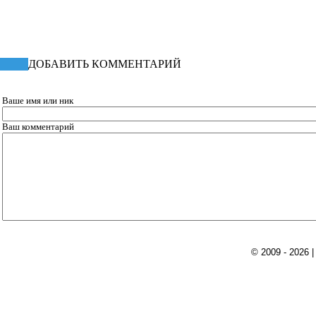
ДОБАВИТЬ КОММЕНТАРИЙ
Ваше имя или ник
Ваш комментарий
© 2009 - 2026