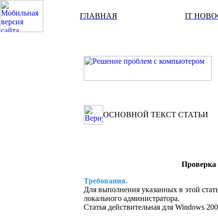
ГЛАВНАЯ
IT НОВ
ОСНОВНОЙ ТЕКСТ СТАТЬИ
Проверка 
Требования.
Для выполнения указанных в этой стат
локального администратора.
Статья действительная для Windows 200