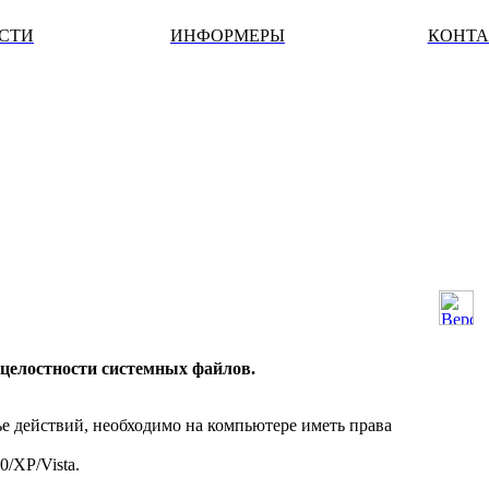
ОСТИ
ИНФОРМЕРЫ
КОНТ
целостности системных файлов.
ье действий, необходимо на компьютере иметь права
0/XP/Vista.