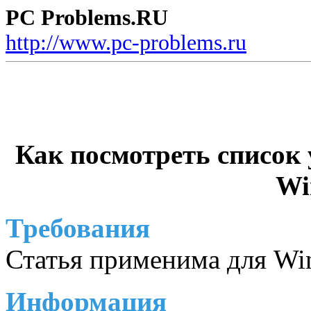
PC Problems.RU
http://www.pc-problems.ru
Как посмотреть список
Wi
Требования
Статья применима для Wi
Информация