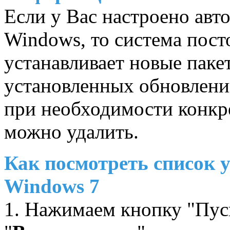
Если у Вас настроено авт
Windows
, то система пост
устанавливает новые паке
установленных обновлени
при необходимости конкр
можно удалить.
Как посмотреть список 
Windows 7
1. Нажимаем кнопку "Пус