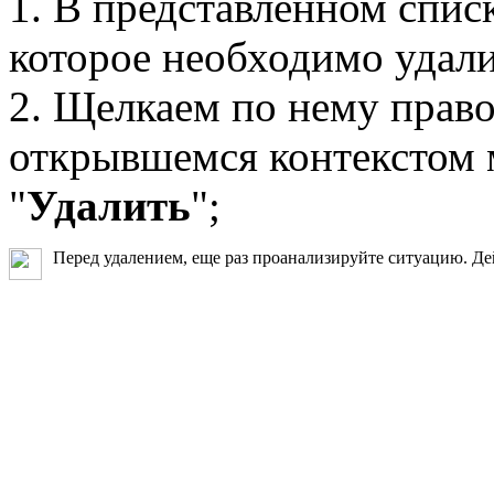
1. В представленном спис
которое необходимо удали
2. Щелкаем по нему прав
открывшемся контекстом 
"
Удалить
";
Перед удалением, еще раз проанализируйте ситуацию. Де