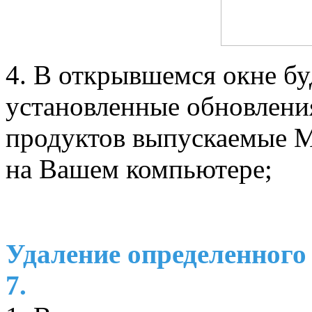
4. В открывшемся окне б
установленные обновлени
продуктов выпускаемые
M
на Вашем компьютере;
Удаление определенного
7.