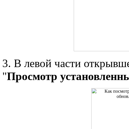
3. В левой части открывш
"
Просмотр установленн