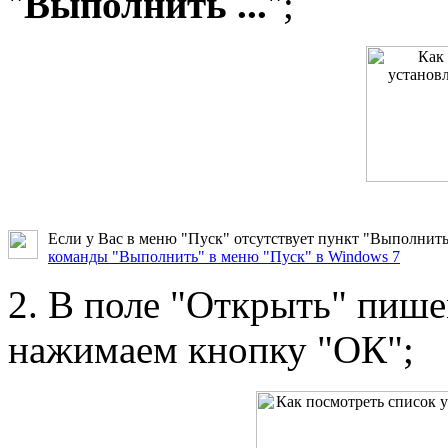
"
Выполнить ...
";
Если у Вас в меню "Пуск" отсутствует пункт "Выполнить.
команды "Выполнить" в меню "Пуск" в Windows 7
2. В поле "Открыть" пиш
нажимаем кнопку "ОК";