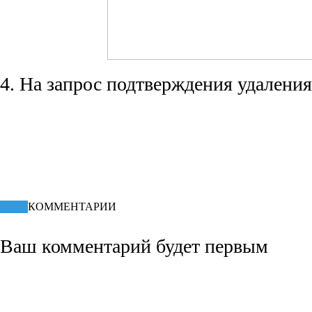
4. На запрос подтверждения удаления
КПД статьи
55.97%
КОММЕНТАРИИ
Ваш комментарий будет первым