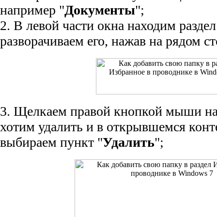
например "
Документы
";
2. В левой части окна находим раздел
разворачиваем его, нажав на рядом с
3. Щелкаем правой кнопкой мыши на
хотим удалить и в открывшемся кон
выбираем пункт "
Удалить
";