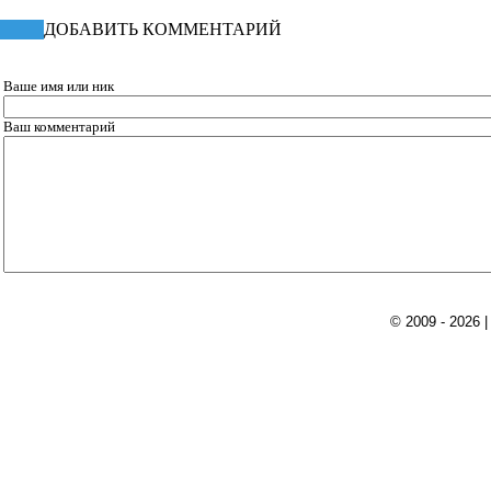
ДОБАВИТЬ КОММЕНТАРИЙ
Ваше имя или ник
Ваш комментарий
© 2009 - 2026