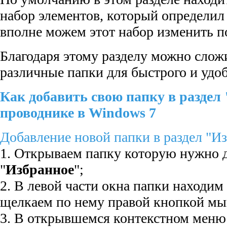
набор элементов, который определи
вполне можем этот набор изменить п
Благодаря этому разделу можно слож
различные папки для быстрого и удоб
Как добавить свою папку в раздел
проводнике в Windows 7
Добавление новой папки в раздел "Из
1. Открываем папку которую нужно д
"
Избранное
";
2. В левой части окна папки находим 
щелкаем по нему правой кнопкой м
3. В открывшемся контекстном меню