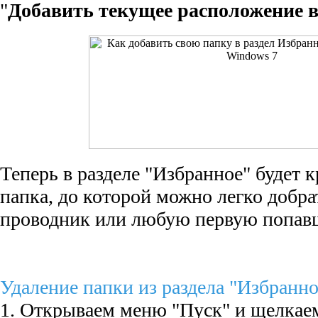
"
Добавить текущее расположение в
Теперь в разделе "Избранное" будет 
папка, до которой можно легко добра
проводник или любую первую попав
Удаление папки из раздела "Избранно
1. Открываем меню "Пуск" и щелкае