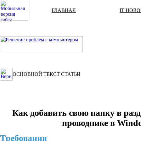
ГЛАВНАЯ
IT НОВ
ОСНОВНОЙ ТЕКСТ СТАТЬИ
Как добавить свою папку в раз
проводнике в Windo
Требования