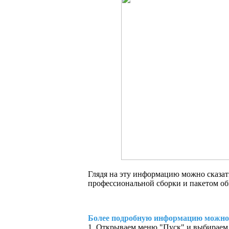
Глядя на эту информацию можно сказать
профессиональной сборки и пакетом об
Более подробную информацию можно 
1. Открываем меню "Пуск" и выбираем