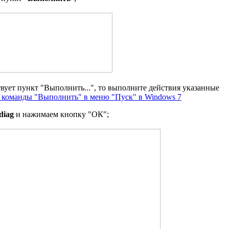
твует пункт "Выполнить...", то выполните действия указанные
 команды "Выполнить" в меню "Пуск" в Windows 7
diag
и нажимаем кнопку "ОК";