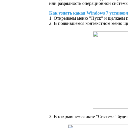
или разрядность операционной системы.
Как узнать какая Windows 7 установле
1. Открываем меню "Пуск" и щелкаем 
2. В появившемся контекстном меню ще
3. В открывшемся окне "Система" буде