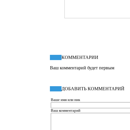
КПД статьи
54.17%
КОММЕНТАРИИ
Ваш комментарий будет первым
ДОБАВИТЬ КОММЕНТАРИЙ
Ваше имя или ник
Ваш комментарий