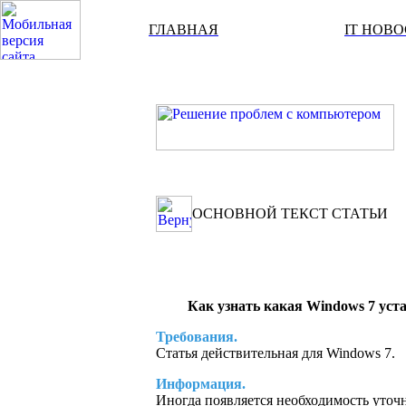
ГЛАВНАЯ
IT НОВ
ОСНОВНОЙ ТЕКСТ СТАТЬИ
Как узнать какая Windows 7 уста
Требования.
Статья действительная для Windows 7.
Информация.
Иногда появляется необходимость уточн