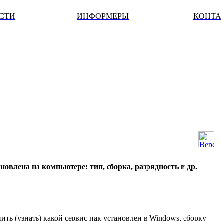
ОСТИ
ИНФОРМЕРЫ
КОНТ
новлена на компьютере: тип, сборка, разрядность и др.
ить (узнать) какой сервис пак установлен в Windows, сборку