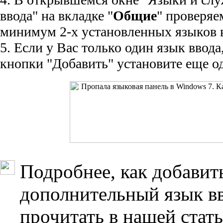
ввода" на вкладке "
Общие
" проверяе
минимум 2-х установленных языков 
5. Если у Вас только один язык ввод
кнопки "Добавить" установите еще о
Подробнее, как добавит
дополнительный язык в
прочитать в нашей стат