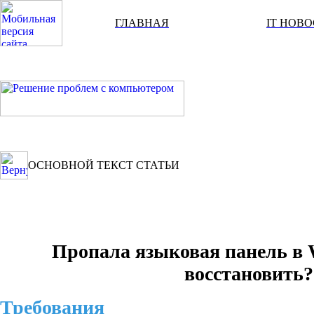
ГЛАВНАЯ
IT НОВ
ОСНОВНОЙ ТЕКСТ СТАТЬИ
Пропала языковая панель в 
восстановить?
Требования