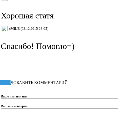
Хорошая статя
sMILE
(03.12.2015 23:05)
Спасибо! Помогло=)
ДОБАВИТЬ КОММЕНТАРИЙ
Ваше имя или ник
Ваш комментарий