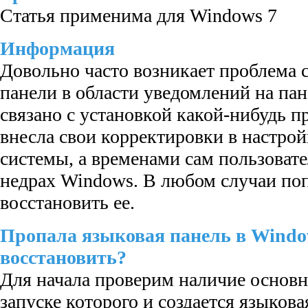
Статья применима для Windows 7
Информация
Довольно часто возникает проблема 
панели в области уведомлений на пане
связано с установкой какой-нибудь п
внесла свои корректировки в настро
системы, а временами сам пользовате
недрах Windows. В любом случаи по
восстановить ее.
Пропала языковая панель в Windo
восстановить?
Для начала проверим наличие основн
запуске которого и создается языкова