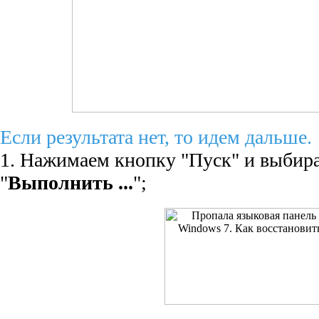
Если результата нет, то идем дальше.
1. Нажимаем кнопку "Пуск" и выбир
"
Выполнить ...
";