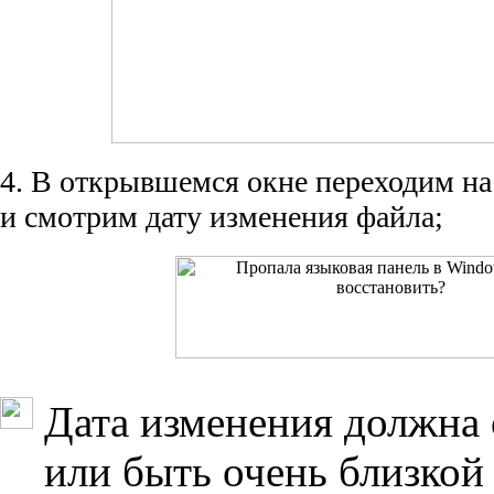
4. В открывшемся окне переходим на
и смотрим дату изменения файла;
Дата изменения должна 
или быть очень близкой 