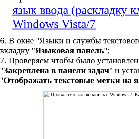
язык ввода (раскладку к
Windows Vista/7
6. В окне "Языки и службы текстовог
вкладку "
Языковая панель
";
7. Проверяем чтобы было установлен
"
Закреплена в панели задач
" и уст
"
Отображать текстовые метки на 