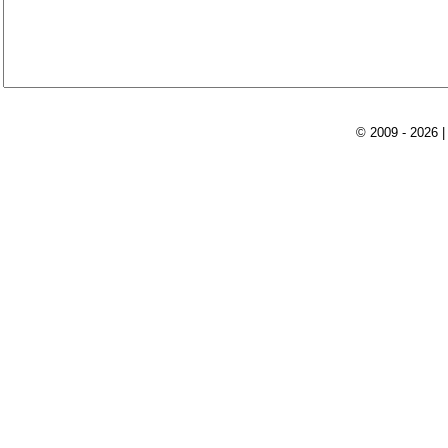
© 2009 - 2026