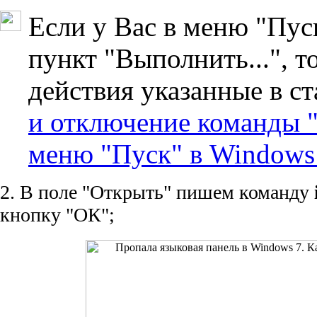
Если у Вас в меню "Пус
пункт "Выполнить...", т
действия указанные в с
и отключение команды 
меню "Пуск" в Windows
2. В поле "Открыть" пишем команду
кнопку "ОК";