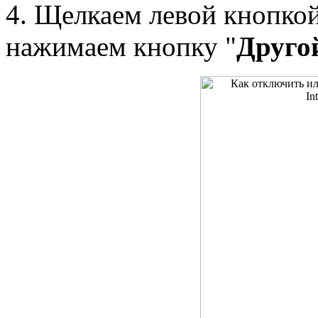
4. Щелкаем левой кнопко
нажимаем кнопку "
Другой