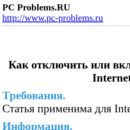
PC Problems.RU
http://www.pc-problems.ru
Как отключить или вкл
Interne
Требования.
Статья применима для Inte
Информация.