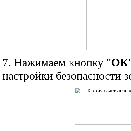
7. Нажимаем кнопку "
ОК
настройки безопасности з