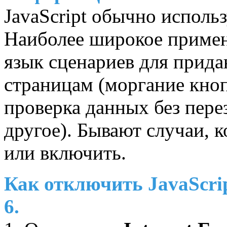
JavaScript обычно использ
Наиболее широкое примене
язык сценариев для прида
страницам (моргание кноп
проверка данных без пере
другое). Бывают случаи, 
или включить.
Как отключить JavaScript
6.