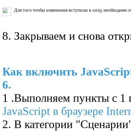
Для того чтобы изменения вступили в силу, необходимо пер
8. Закрываем и снова откры
Как включить JavaScript 
6.
1 .Выполняем пункты с 1 
JavaScript в браузере Inter
2. В категории "Сценарии